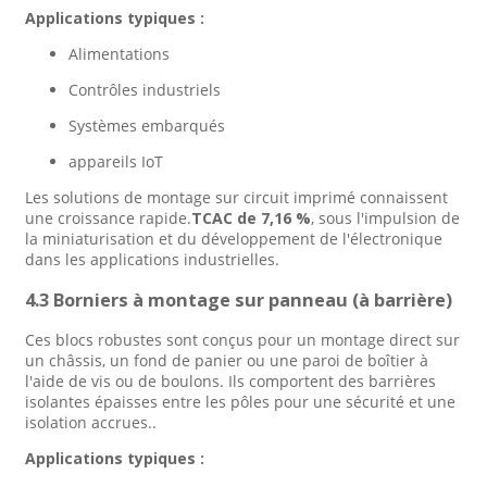
Applications typiques :
Alimentations
Contrôles industriels
Systèmes embarqués
appareils IoT
Les solutions de montage sur circuit imprimé connaissent
une croissance rapide.
TCAC de 7,16 %
, sous l'impulsion de
la miniaturisation et du développement de l'électronique
dans les applications industrielles
.
4.3 Borniers à montage sur panneau (à barrière)
Ces blocs robustes sont conçus pour un montage direct sur
un châssis, un fond de panier ou une paroi de boîtier à
l'aide de vis ou de boulons. Ils comportent des barrières
isolantes épaisses entre les pôles pour une sécurité et une
isolation accrues.
.
Applications typiques :