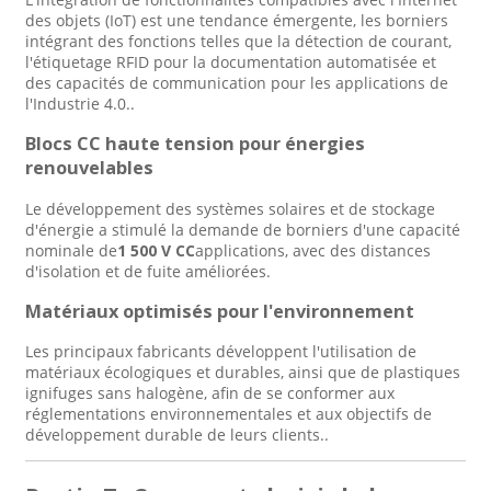
des objets (IoT) est une tendance émergente, les borniers
intégrant des fonctions telles que la détection de courant,
l'étiquetage RFID pour la documentation automatisée et
des capacités de communication pour les applications de
l'Industrie 4.0.
.
Blocs CC haute tension pour énergies
renouvelables
Le développement des systèmes solaires et de stockage
d'énergie a stimulé la demande de borniers d'une capacité
nominale de
1 500 V CC
applications, avec des distances
d'isolation et de fuite améliorées
.
Matériaux optimisés pour l'environnement
Les principaux fabricants développent l'utilisation de
matériaux écologiques et durables, ainsi que de plastiques
ignifuges sans halogène, afin de se conformer aux
réglementations environnementales et aux objectifs de
développement durable de leurs clients.
.