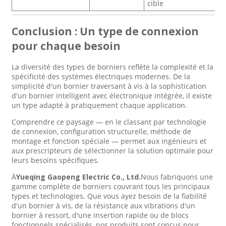
cible
Conclusion : Un type de connexion
pour chaque besoin
La diversité des types de borniers reflète la complexité et la
spécificité des systèmes électriques modernes. De la
simplicité d'un bornier traversant à vis à la sophistication
d'un bornier intelligent avec électronique intégrée, il existe
un type adapté à pratiquement chaque application.
Comprendre ce paysage — en le classant par technologie
de connexion, configuration structurelle, méthode de
montage et fonction spéciale — permet aux ingénieurs et
aux prescripteurs de sélectionner la solution optimale pour
leurs besoins spécifiques.
À
Yueqing Gaopeng Electric Co., Ltd.
Nous fabriquons une
gamme complète de borniers couvrant tous les principaux
types et technologies. Que vous ayez besoin de la fiabilité
d'un bornier à vis, de la résistance aux vibrations d'un
bornier à ressort, d'une insertion rapide ou de blocs
fonctionnels spécialisés, nos produits sont conçus pour