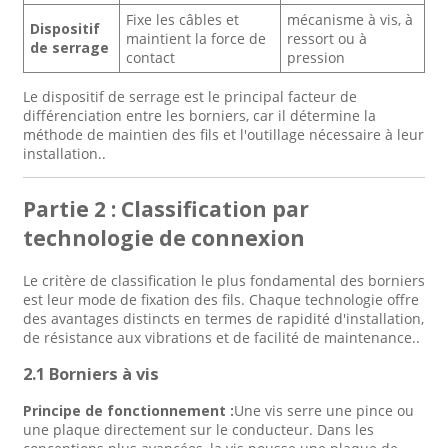
Fixe les câbles et
mécanisme à vis, à
Dispositif
maintient la force de
ressort ou à
de serrage
contact
pression
Le dispositif de serrage est le principal facteur de
différenciation entre les borniers, car il détermine la
méthode de maintien des fils et l'outillage nécessaire à leur
installation.
.
Partie 2 : Classification par
technologie de connexion
Le critère de classification le plus fondamental des borniers
est leur mode de fixation des fils. Chaque technologie offre
des avantages distincts en termes de rapidité d'installation,
de résistance aux vibrations et de facilité de maintenance.
.
2.1 Borniers à vis
Principe de fonctionnement :
Une vis serre une pince ou
une plaque directement sur le conducteur. Dans les