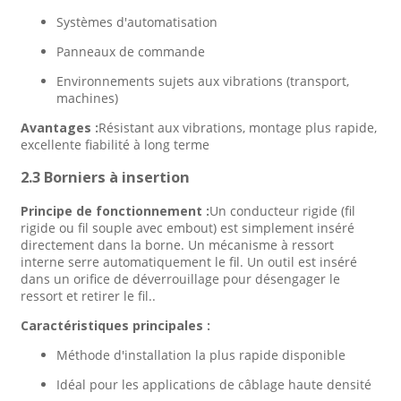
Systèmes d'automatisation
Panneaux de commande
Environnements sujets aux vibrations (transport,
machines)
Avantages :
Résistant aux vibrations, montage plus rapide,
excellente fiabilité à long terme
2.3 Borniers à insertion
Principe de fonctionnement :
Un conducteur rigide (fil
rigide ou fil souple avec embout) est simplement inséré
directement dans la borne. Un mécanisme à ressort
interne serre automatiquement le fil. Un outil est inséré
dans un orifice de déverrouillage pour désengager le
ressort et retirer le fil.
.
Caractéristiques principales :
Méthode d'installation la plus rapide disponible
Idéal pour les applications de câblage haute densité