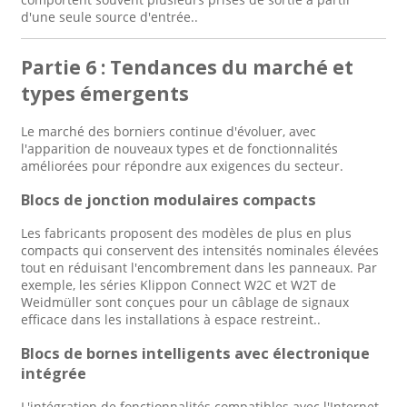
d'une seule source d'entrée.
.
Partie 6 : Tendances du marché et
types émergents
Le marché des borniers continue d'évoluer, avec
l'apparition de nouveaux types et de fonctionnalités
améliorées pour répondre aux exigences du secteur.
Blocs de jonction modulaires compacts
Les fabricants proposent des modèles de plus en plus
compacts qui conservent des intensités nominales élevées
tout en réduisant l'encombrement dans les panneaux. Par
exemple, les séries Klippon Connect W2C et W2T de
Weidmüller sont conçues pour un câblage de signaux
efficace dans les installations à espace restreint.
.
Blocs de bornes intelligents avec électronique
intégrée
L'intégration de fonctionnalités compatibles avec l'Internet