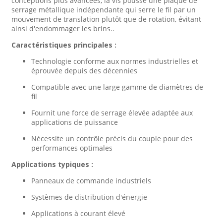
conceptions plus avancées, la vis pousse une plaque de
serrage métallique indépendante qui serre le fil par un
mouvement de translation plutôt que de rotation, évitant
ainsi d'endommager les brins.
.
Caractéristiques principales :
Technologie conforme aux normes industrielles et
éprouvée depuis des décennies
Compatible avec une large gamme de diamètres de
fil
Fournit une force de serrage élevée adaptée aux
applications de puissance
Nécessite un contrôle précis du couple pour des
performances optimales
Applications typiques :
Panneaux de commande industriels
Systèmes de distribution d'énergie
Applications à courant élevé