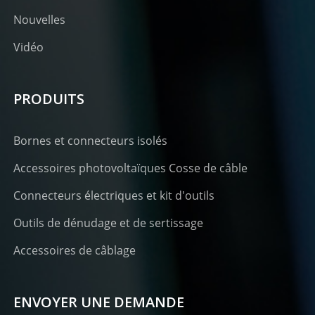
Nouvelles
Vidéo
PRODUITS
Bornes et connecteurs isolés
Accessoires photovoltaïques Cosse de câble
Connecteurs électriques et kit d'outils
Outils de dénudage et de sertissage
Accessoires de câblage
ENVOYER UNE DEMANDE