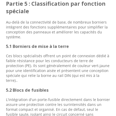
Partie 5 : Classification par fonction
spéciale
Au-delà de la connectivité de base, de nombreux borniers
intègrent des fonctions supplémentaires pour simplifier la
conception des panneaux et améliorer les capacités du
système.
5.1 Borniers de mise à la terre
Ces blocs spécialisés offrent un point de connexion dédié à
faible résistance pour les conducteurs de terre de
protection (PE). Ils sont généralement de couleur vert-jaune
pour une identification aisée et présentent une conception
spéciale qui relie la borne au rail DIN (qui est mis à la
terre).
.
5.2 Blocs de fusibles
L'intégration d'un porte-fusible directement dans le bornier
assure une protection contre les surintensités dans un
format compact et organisé. En cas de défaut, seul le
fusible saute, isolant ainsi le circuit concerné sans