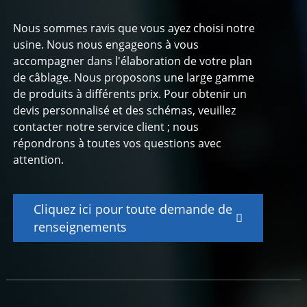
Nous sommes ravis que vous ayez choisi notre
usine. Nous nous engageons à vous
accompagner dans l'élaboration de votre plan
de câblage. Nous proposons une large gamme
de produits à différents prix. Pour obtenir un
devis personnalisé et des schémas, veuillez
contacter notre service client ; nous
répondrons à toutes vos questions avec
attention.
Cliquez ici pour toute demande de
renseignements