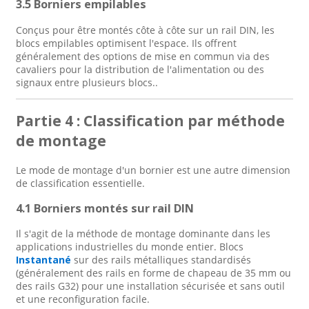
3.5 Borniers empilables
Conçus pour être montés côte à côte sur un rail DIN, les
blocs empilables optimisent l'espace. Ils offrent
généralement des options de mise en commun via des
cavaliers pour la distribution de l'alimentation ou des
signaux entre plusieurs blocs.
.
Partie 4 : Classification par méthode
de montage
Le mode de montage d'un bornier est une autre dimension
de classification essentielle.
4.1 Borniers montés sur rail DIN
Il s'agit de la méthode de montage dominante dans les
applications industrielles du monde entier. Blocs
Instantané
sur des rails métalliques standardisés
(généralement des rails en forme de chapeau de 35 mm ou
des rails G32) pour une installation sécurisée et sans outil
et une reconfiguration facile
.