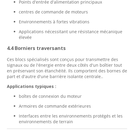
Points d'entrée d'alimentation principaux
centres de commande de moteurs
Environnements à fortes vibrations
Applications nécessitant une résistance mécanique
élevée
4.4 Borniers traversants
Ces blocs spécialisés sont conçus pour transmettre des
signaux ou de l'énergie entre deux côtés d'un boîtier tout
en préservant son étanchéité. Ils comportent des bornes de
part et d'autre d'une barrière isolante centrale.
.
Applications typiques :
boîtes de connexion du moteur
Armoires de commande extérieures
Interfaces entre les environnements protégés et les
environnements de terrain