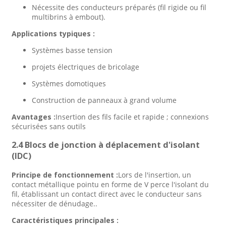
Nécessite des conducteurs préparés (fil rigide ou fil
multibrins à embout).
Applications typiques :
Systèmes basse tension
projets électriques de bricolage
Systèmes domotiques
Construction de panneaux à grand volume
Avantages :
Insertion des fils facile et rapide ; connexions
sécurisées sans outils
2.4 Blocs de jonction à déplacement d'isolant
(IDC)
Principe de fonctionnement :
Lors de l'insertion, un
contact métallique pointu en forme de V perce l'isolant du
fil, établissant un contact direct avec le conducteur sans
nécessiter de dénudage.
.
Caractéristiques principales :