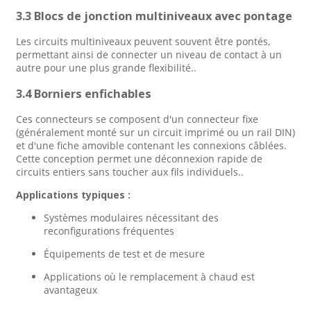
3.3 Blocs de jonction multiniveaux avec pontage
Les circuits multiniveaux peuvent souvent être pontés,
permettant ainsi de connecter un niveau de contact à un
autre pour une plus grande flexibilité.
.
3.4 Borniers enfichables
Ces connecteurs se composent d'un connecteur fixe
(généralement monté sur un circuit imprimé ou un rail DIN)
et d'une fiche amovible contenant les connexions câblées.
Cette conception permet une déconnexion rapide de
circuits entiers sans toucher aux fils individuels.
.
Applications typiques :
Systèmes modulaires nécessitant des
reconfigurations fréquentes
Équipements de test et de mesure
Applications où le remplacement à chaud est
avantageux