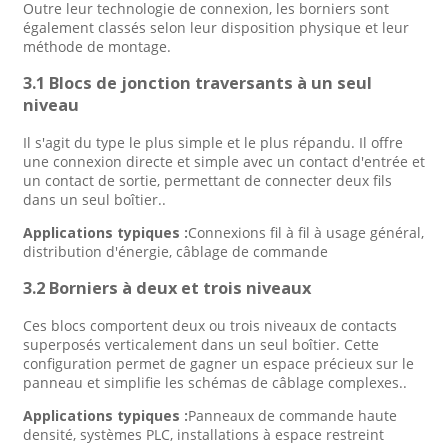
Outre leur technologie de connexion, les borniers sont
également classés selon leur disposition physique et leur
méthode de montage.
3.1 Blocs de jonction traversants à un seul
niveau
Il s'agit du type le plus simple et le plus répandu. Il offre
une connexion directe et simple avec un contact d'entrée et
un contact de sortie, permettant de connecter deux fils
dans un seul boîtier.
.
Applications typiques :
Connexions fil à fil à usage général,
distribution d'énergie, câblage de commande
3.2 Borniers à deux et trois niveaux
Ces blocs comportent deux ou trois niveaux de contacts
superposés verticalement dans un seul boîtier. Cette
configuration permet de gagner un espace précieux sur le
panneau et simplifie les schémas de câblage complexes.
.
Applications typiques :
Panneaux de commande haute
densité, systèmes PLC, installations à espace restreint