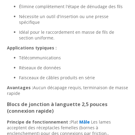
Élimine complètement l'étape de dénudage des fils
Nécessite un outil d'insertion ou une presse
spécifique
Idéal pour le raccordement en masse de fils de
section uniforme.
Applications typiques :
Télécommunications
Réseaux de données
Faisceaux de câbles produits en série
Avantages :
Aucun décapage requis, terminaison de masse
rapide
Blocs de jonction à languette 2,5 pouces
(connexion rapide)
Principe de fonctionnement :
Plat
Mâle
Les lames
acceptent des réceptacles femelles (bornes à
enclenchement) pour des connexions par friction.
.