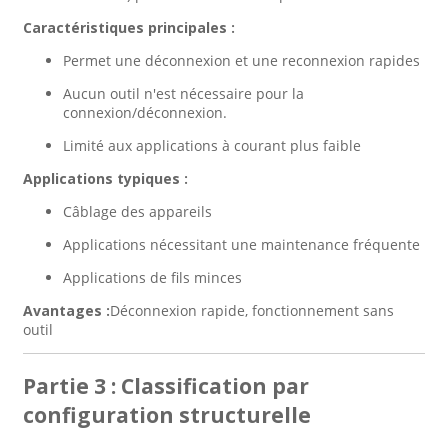
Caractéristiques principales :
Permet une déconnexion et une reconnexion rapides
Aucun outil n'est nécessaire pour la
connexion/déconnexion.
Limité aux applications à courant plus faible
Applications typiques :
Câblage des appareils
Applications nécessitant une maintenance fréquente
Applications de fils minces
Avantages :
Déconnexion rapide, fonctionnement sans
outil
Partie 3 : Classification par
configuration structurelle