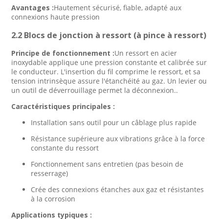
Avantages :
Hautement sécurisé, fiable, adapté aux
connexions haute pression
2.2 Blocs de jonction à ressort (à pince à ressort)
Principe de fonctionnement :
Un ressort en acier
inoxydable applique une pression constante et calibrée sur
le conducteur. L'insertion du fil comprime le ressort, et sa
tension intrinsèque assure l'étanchéité au gaz. Un levier ou
un outil de déverrouillage permet la déconnexion.
.
Caractéristiques principales :
Installation sans outil pour un câblage plus rapide
Résistance supérieure aux vibrations grâce à la force
constante du ressort
Fonctionnement sans entretien (pas besoin de
resserrage)
Crée des connexions étanches aux gaz et résistantes
à la corrosion
Applications typiques :