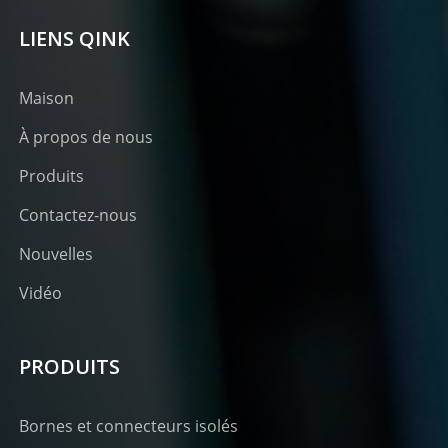
LIENS QINK
Maison
À propos de nous
Produits
Contactez-nous
Nouvelles
Vidéo
PRODUITS
Bornes et connecteurs isolés