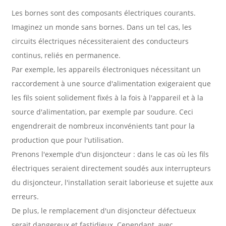
Les bornes sont des composants électriques courants.
Imaginez un monde sans bornes. Dans un tel cas, les
circuits électriques nécessiteraient des conducteurs
continus, reliés en permanence.
Par exemple, les appareils électroniques nécessitant un
raccordement à une source d'alimentation exigeraient que
les fils soient solidement fixés à la fois à l'appareil et à la
source d'alimentation, par exemple par soudure. Ceci
engendrerait de nombreux inconvénients tant pour la
production que pour l'utilisation.
Prenons l'exemple d'un disjoncteur : dans le cas où les fils
électriques seraient directement soudés aux interrupteurs
du disjoncteur, l'installation serait laborieuse et sujette aux
erreurs.
De plus, le remplacement d'un disjoncteur défectueux
serait dangereux et fastidieux. Cependant, avec