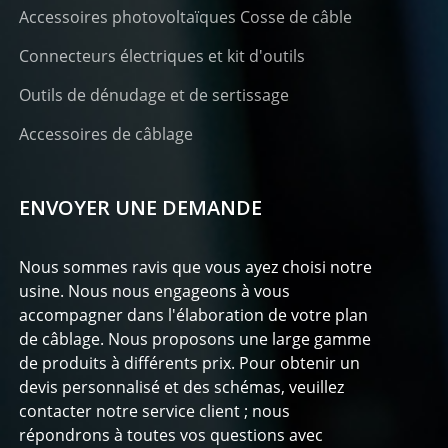
Accessoires photovoltaïques Cosse de câble
Connecteurs électriques et kit d'outils
Outils de dénudage et de sertissage
Accessoires de câblage
ENVOYER UNE DEMANDE
Nous sommes ravis que vous ayez choisi notre
usine. Nous nous engageons à vous
accompagner dans l'élaboration de votre plan
de câblage. Nous proposons une large gamme
de produits à différents prix. Pour obtenir un
devis personnalisé et des schémas, veuillez
contacter notre service client ; nous
répondrons à toutes vos questions avec