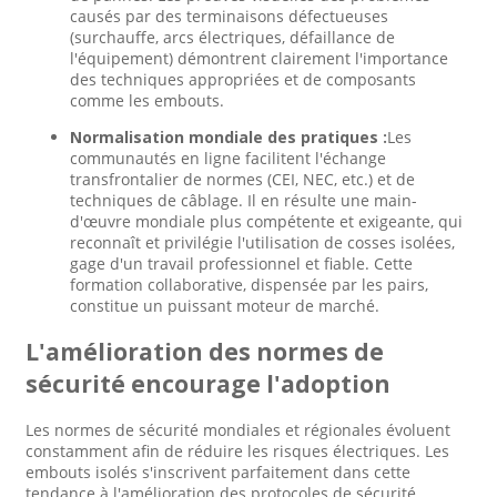
causés par des terminaisons défectueuses
(surchauffe, arcs électriques, défaillance de
l'équipement) démontrent clairement l'importance
des techniques appropriées et de composants
comme les embouts.
Normalisation mondiale des pratiques :
Les
communautés en ligne facilitent l'échange
transfrontalier de normes (CEI, NEC, etc.) et de
techniques de câblage. Il en résulte une main-
d'œuvre mondiale plus compétente et exigeante, qui
reconnaît et privilégie l'utilisation de cosses isolées,
gage d'un travail professionnel et fiable. Cette
formation collaborative, dispensée par les pairs,
constitue un puissant moteur de marché.
L'amélioration des normes de
sécurité encourage l'adoption
Les normes de sécurité mondiales et régionales évoluent
constamment afin de réduire les risques électriques. Les
embouts isolés s'inscrivent parfaitement dans cette
tendance à l'amélioration des protocoles de sécurité.