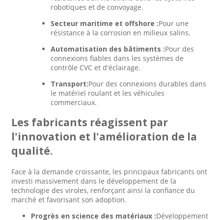
robotiques et de convoyage.
Secteur maritime et offshore :
Pour une
résistance à la corrosion en milieux salins.
Automatisation des bâtiments :
Pour des
connexions fiables dans les systèmes de
contrôle CVC et d'éclairage.
Transport:
Pour des connexions durables dans
le matériel roulant et les véhicules
commerciaux.
Les fabricants réagissent par
l'innovation et l'amélioration de la
qualité.
Face à la demande croissante, les principaux fabricants ont
investi massivement dans le développement de la
technologie des viroles, renforçant ainsi la confiance du
marché et favorisant son adoption.
Progrès en science des matériaux :
Développement