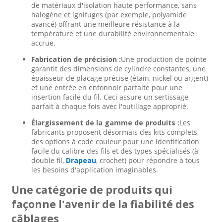
de matériaux d'isolation haute performance, sans
halogène et ignifuges (par exemple, polyamide
avancé) offrant une meilleure résistance à la
température et une durabilité environnementale
accrue.
Fabrication de précision :
Une production de pointe
garantit des dimensions de cylindre constantes, une
épaisseur de placage précise (étain, nickel ou argent)
et une entrée en entonnoir parfaite pour une
insertion facile du fil. Ceci assure un sertissage
parfait à chaque fois avec l'outillage approprié.
Élargissement de la gamme de produits :
Les
fabricants proposent désormais des kits complets,
des options à code couleur pour une identification
facile du calibre des fils et des types spécialisés (à
double fil,
Drapeau
, crochet) pour répondre à tous
les besoins d'application imaginables.
Une catégorie de produits qui
façonne l'avenir de la fiabilité des
câblages