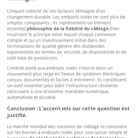
L'impact collectif de ces facteurs témoigne d'un
changement durable. Les embouts isolés ne sont plus de
simples composants ; ils représentent un élément
essentiel.
philosophie de la fiabilité du câblage.
Elles
incarnent le principe selon lequel chaque connexion
compte et qu'un investissement initial dans des
terminaisons de qualité génère des dividendes
exponentiels en termes de sécurité, de disponibilité et de
coût total de possession.
L'intérêt porté aux embouts isolés s'inscrit dans un
mouvement plus large en faveur de systèmes électriques
conçus, documentés et faciles à entretenir. Ils constituent
un outil essentiel pour bâtir l'infrastructure résiliente
nécessaire à une économie mondiale numérique,
automatisée et durable.
Conclusion : L'accent mis sur cette question est
justifié.
Le marché mondial des solutions de câblage se concentre
sur les bornes à embouts isolés pour une raison simple et