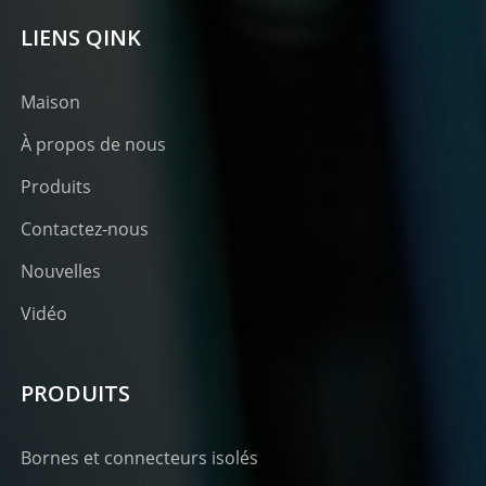
LIENS QINK
Maison
À propos de nous
Produits
Contactez-nous
Nouvelles
Vidéo
PRODUITS
Bornes et connecteurs isolés