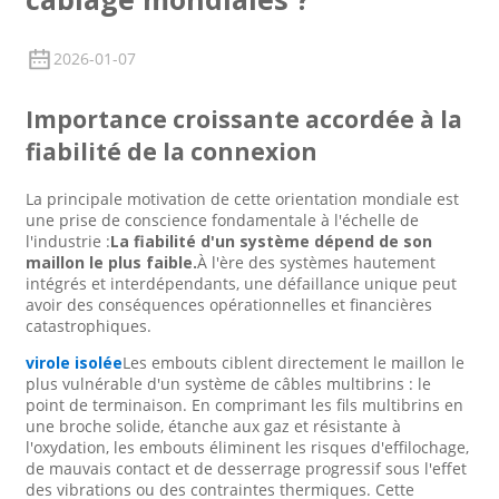
2026-01-07
Importance croissante accordée à la
fiabilité de la connexion
La principale motivation de cette orientation mondiale est
une prise de conscience fondamentale à l'échelle de
l'industrie :
La fiabilité d'un système dépend de son
maillon le plus faible.
À l'ère des systèmes hautement
intégrés et interdépendants, une défaillance unique peut
avoir des conséquences opérationnelles et financières
catastrophiques.
virole isolée
Les embouts ciblent directement le maillon le
plus vulnérable d'un système de câbles multibrins : le
point de terminaison. En comprimant les fils multibrins en
une broche solide, étanche aux gaz et résistante à
l'oxydation, les embouts éliminent les risques d'effilochage,
de mauvais contact et de desserrage progressif sous l'effet
des vibrations ou des contraintes thermiques. Cette