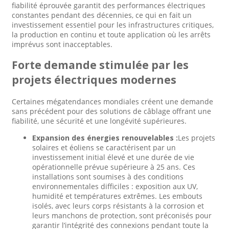
fiabilité éprouvée garantit des performances électriques
constantes pendant des décennies, ce qui en fait un
investissement essentiel pour les infrastructures critiques,
la production en continu et toute application où les arrêts
imprévus sont inacceptables.
Forte demande stimulée par les
projets électriques modernes
Certaines mégatendances mondiales créent une demande
sans précédent pour des solutions de câblage offrant une
fiabilité, une sécurité et une longévité supérieures.
Expansion des énergies renouvelables :
Les projets
solaires et éoliens se caractérisent par un
investissement initial élevé et une durée de vie
opérationnelle prévue supérieure à 25 ans. Ces
installations sont soumises à des conditions
environnementales difficiles : exposition aux UV,
humidité et températures extrêmes. Les embouts
isolés, avec leurs corps résistants à la corrosion et
leurs manchons de protection, sont préconisés pour
garantir l’intégrité des connexions pendant toute la