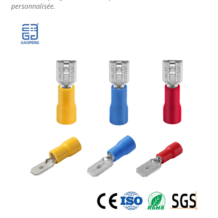
personnalisée.