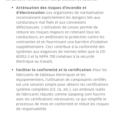
Atténuation des risques d'incendie et
d'électrocution :
Les organismes de normalisation
reconnaissent explicitement les dangers liés aux
conducteurs mal fixés et aux connexions
défectueuses. L'utilisation de cosses permet de
réduire les risques majeurs en retenant tous les
conducteurs, en améliorant la protection contre les
contraintes et en fournissant une barrière d'isolation
supplémentaire. Ceci contribue à la conformité des
systèmes aux exigences de normes telles que la CEI
60352-2 et la NFPA 70E (relatives à la sécurité
électrique au travail).
Faciliter la conformité et la certification :
Pour les
fabricants de tableaux électriques et les
équipementiers, l'utilisation de composants certifiés
est une solution simple pour obtenir les certifications
système complètes (CE, UL, etc.). Les embouts isolés
de fabricants réputés comme Gaopeng sont fournis
avec les certifications nécessaires, ce qui simplifie le
processus de mise en conformité et réduit les risques
de responsabilité.