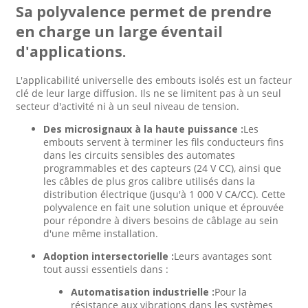
Sa polyvalence permet de prendre
en charge un large éventail
d'applications.
L'applicabilité universelle des embouts isolés est un facteur
clé de leur large diffusion. Ils ne se limitent pas à un seul
secteur d'activité ni à un seul niveau de tension.
Des microsignaux à la haute puissance :
Les
embouts servent à terminer les fils conducteurs fins
dans les circuits sensibles des automates
programmables et des capteurs (24 V CC), ainsi que
les câbles de plus gros calibre utilisés dans la
distribution électrique (jusqu'à 1 000 V CA/CC). Cette
polyvalence en fait une solution unique et éprouvée
pour répondre à divers besoins de câblage au sein
d'une même installation.
Adoption intersectorielle :
Leurs avantages sont
tout aussi essentiels dans :
Automatisation industrielle :
Pour la
résistance aux vibrations dans les systèmes