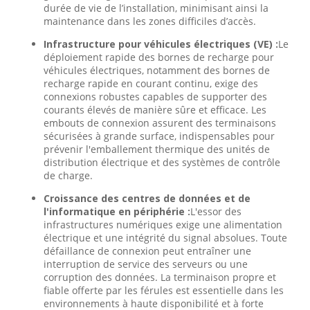
durée de vie de l’installation, minimisant ainsi la
maintenance dans les zones difficiles d’accès.
Infrastructure pour véhicules électriques (VE) :
Le
déploiement rapide des bornes de recharge pour
véhicules électriques, notamment des bornes de
recharge rapide en courant continu, exige des
connexions robustes capables de supporter des
courants élevés de manière sûre et efficace. Les
embouts de connexion assurent des terminaisons
sécurisées à grande surface, indispensables pour
prévenir l'emballement thermique des unités de
distribution électrique et des systèmes de contrôle
de charge.
Croissance des centres de données et de
l'informatique en périphérie :
L'essor des
infrastructures numériques exige une alimentation
électrique et une intégrité du signal absolues. Toute
défaillance de connexion peut entraîner une
interruption de service des serveurs ou une
corruption des données. La terminaison propre et
fiable offerte par les férules est essentielle dans les
environnements à haute disponibilité et à forte