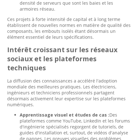
densité de serveurs que sont les baies et les
armoires réseau.
Ces projets à forte intensité de capital et à long terme
établissent de nouvelles normes en matière de qualité des
composants, les embouts isolés étant désormais un
élément essentiel de leurs spécifications.
Intérêt croissant sur les réseaux
sociaux et les plateformes
techniques
La diffusion des connaissances a accéléré l'adoption
mondiale des meilleures pratiques. Les électriciens,
ingénieurs et techniciens professionnels partagent
désormais activement leur expertise sur les plateformes
numériques.
Apprentissage visuel et études de cas :
Des
plateformes comme YouTube, LinkedIn et les forums
d'ingénierie spécialisés regorgent de tutoriels, de
guides d'installation et, surtout, de vidéos d'analyse
de pannes. Les preuves visuelles des problèmes