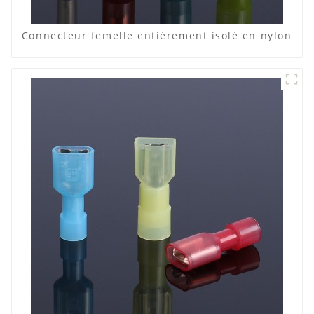
Connecteur femelle entièrement isolé en nylon