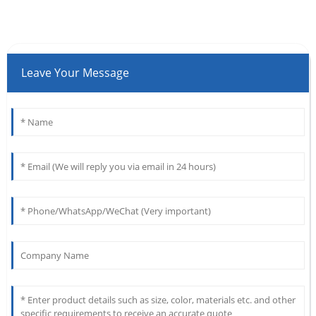
Leave Your Message