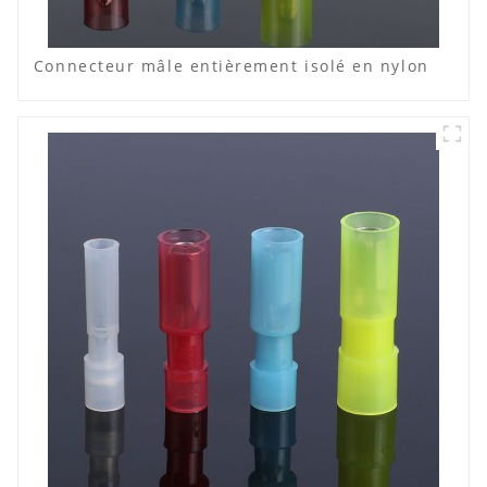
Connecteur mâle entièrement isolé en nylon