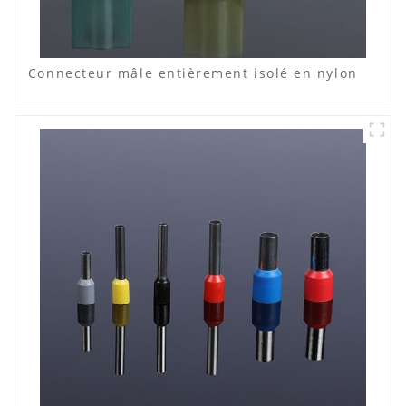
Connecteur mâle entièrement isolé en nylon