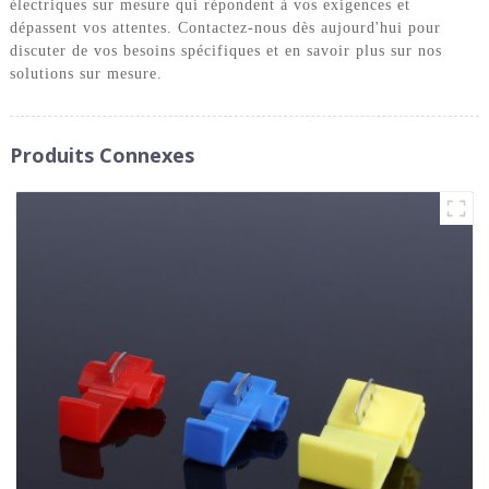
électriques sur mesure qui répondent à vos exigences et
dépassent vos attentes. Contactez-nous dès aujourd'hui pour
discuter de vos besoins spécifiques et en savoir plus sur nos
solutions sur mesure.
Produits Connexes