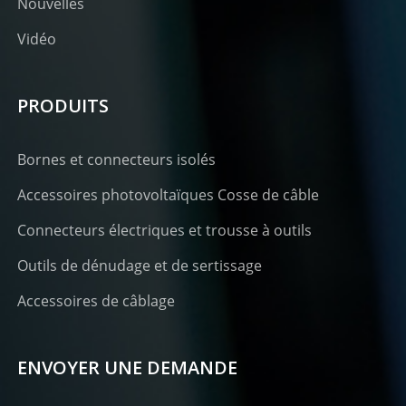
Nouvelles
Vidéo
PRODUITS
Bornes et connecteurs isolés
Accessoires photovoltaïques Cosse de câble
Connecteurs électriques et trousse à outils
Outils de dénudage et de sertissage
Accessoires de câblage
ENVOYER UNE DEMANDE