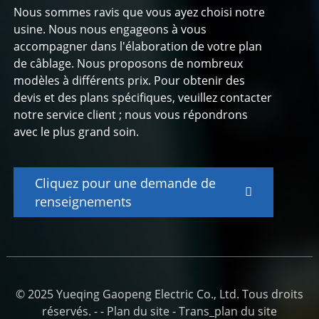
Nous sommes ravis que vous ayez choisi notre
usine. Nous nous engageons à vous
accompagner dans l'élaboration de votre plan
de câblage. Nous proposons de nombreux
modèles à différents prix. Pour obtenir des
devis et des plans spécifiques, veuillez contacter
notre service client ; nous vous répondrons
avec le plus grand soin.
Cliquez pour une demande de
renseignements
© 2025 Yueqing Gaopeng Electric Co., Ltd. Tous droits
réservés. - -
Plan du site
-
Trans_plan du site