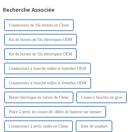
Recherche Associée
Connecteurs de fils fermés en Chine
Kit de bornes de fils électriques ODM
Kit de bornes de fils électriques OEM
Connecteurs à fourche mâles et femelles OEM
Connecteurs à fourche mâles et femelles ODM
Borne électrique en cuivre de Chine
Cosses à broches en gros
Pince à sertir les cosses de câbles de batterie sur mesure
Connecteurs à sertir isolés en Chine
Joint de soudure