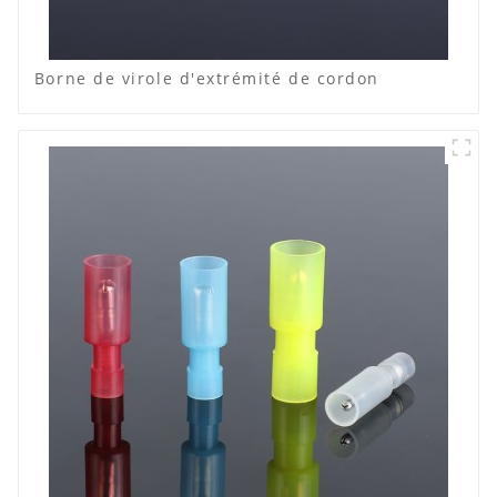
Borne de virole d'extrémité de cordon