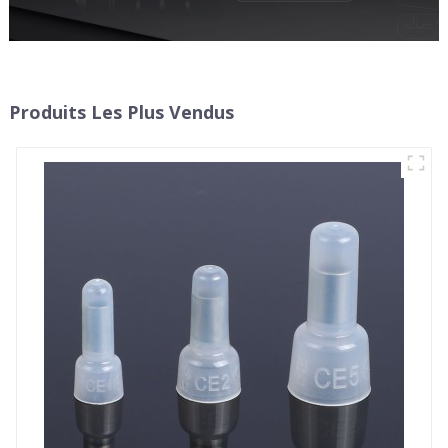
Produits Les Plus Vendus