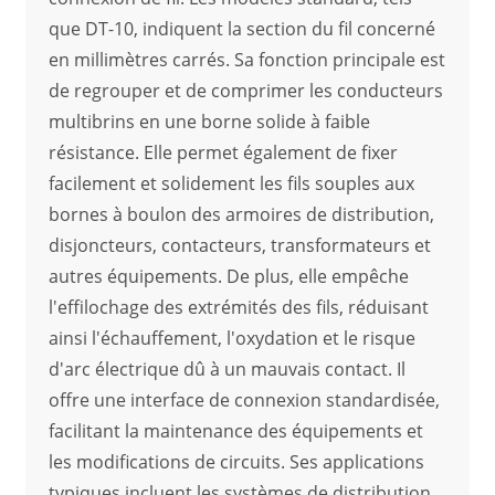
que DT-10, indiquent la section du fil concerné
en millimètres carrés. Sa fonction principale est
de regrouper et de comprimer les conducteurs
multibrins en une borne solide à faible
résistance. Elle permet également de fixer
facilement et solidement les fils souples aux
bornes à boulon des armoires de distribution,
disjoncteurs, contacteurs, transformateurs et
autres équipements. De plus, elle empêche
l'effilochage des extrémités des fils, réduisant
ainsi l'échauffement, l'oxydation et le risque
d'arc électrique dû à un mauvais contact. Il
offre une interface de connexion standardisée,
facilitant la maintenance des équipements et
les modifications de circuits. Ses applications
typiques incluent les systèmes de distribution