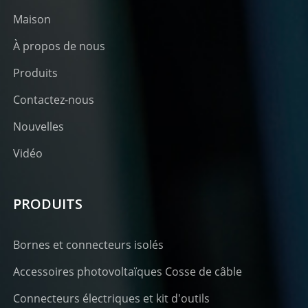
Maison
À propos de nous
Produits
Contactez-nous
Nouvelles
Vidéo
PRODUITS
Bornes et connecteurs isolés
Accessoires photovoltaïques Cosse de câble
Connecteurs électriques et kit d'outils