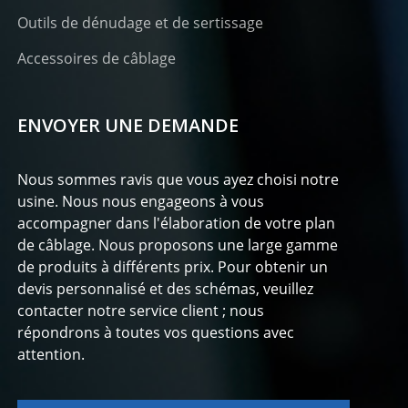
Outils de dénudage et de sertissage
Accessoires de câblage
ENVOYER UNE DEMANDE
Nous sommes ravis que vous ayez choisi notre
usine. Nous nous engageons à vous
accompagner dans l'élaboration de votre plan
de câblage. Nous proposons une large gamme
de produits à différents prix. Pour obtenir un
devis personnalisé et des schémas, veuillez
contacter notre service client ; nous
répondrons à toutes vos questions avec
attention.