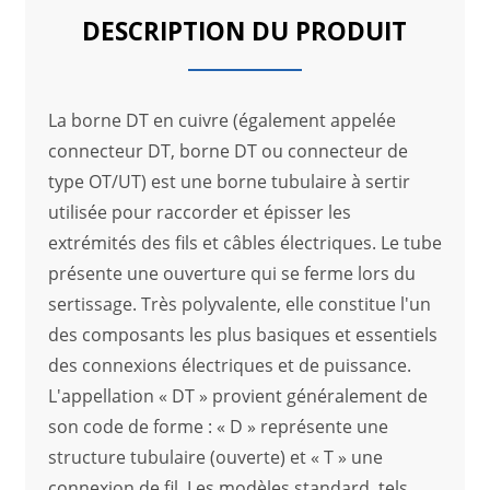
DESCRIPTION DU PRODUIT
La borne DT en cuivre (également appelée
connecteur DT, borne DT ou connecteur de
type OT/UT) est une borne tubulaire à sertir
utilisée pour raccorder et épisser les
extrémités des fils et câbles électriques. Le tube
présente une ouverture qui se ferme lors du
sertissage. Très polyvalente, elle constitue l'un
des composants les plus basiques et essentiels
des connexions électriques et de puissance.
L'appellation « DT » provient généralement de
son code de forme : « D » représente une
structure tubulaire (ouverte) et « T » une
connexion de fil. Les modèles standard, tels