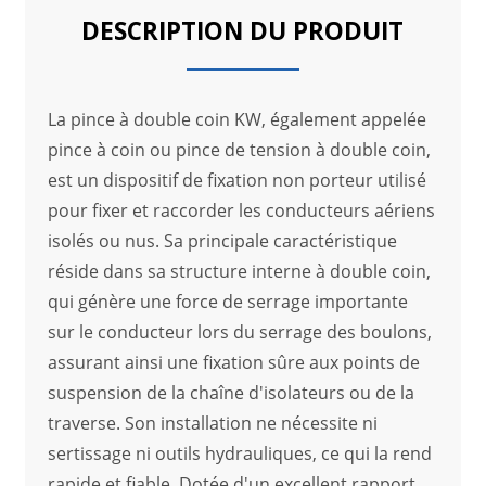
DESCRIPTION DU PRODUIT
La pince à double coin KW, également appelée
pince à coin ou pince de tension à double coin,
est un dispositif de fixation non porteur utilisé
pour fixer et raccorder les conducteurs aériens
isolés ou nus. Sa principale caractéristique
réside dans sa structure interne à double coin,
qui génère une force de serrage importante
sur le conducteur lors du serrage des boulons,
assurant ainsi une fixation sûre aux points de
suspension de la chaîne d'isolateurs ou de la
traverse. Son installation ne nécessite ni
sertissage ni outils hydrauliques, ce qui la rend
rapide et fiable. Dotée d'un excellent rapport