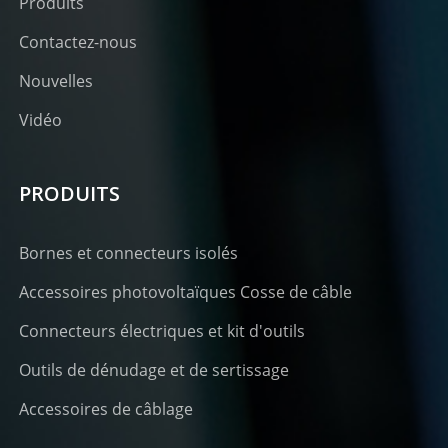
Produits
Contactez-nous
Nouvelles
Vidéo
PRODUITS
Bornes et connecteurs isolés
Accessoires photovoltaïques Cosse de câble
Connecteurs électriques et kit d'outils
Outils de dénudage et de sertissage
Accessoires de câblage