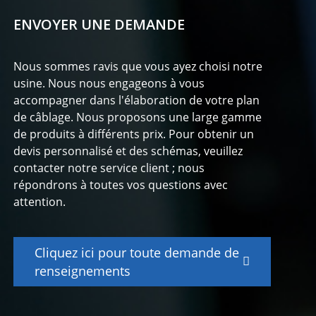
ENVOYER UNE DEMANDE
Nous sommes ravis que vous ayez choisi notre
usine. Nous nous engageons à vous
accompagner dans l'élaboration de votre plan
de câblage. Nous proposons une large gamme
de produits à différents prix. Pour obtenir un
devis personnalisé et des schémas, veuillez
contacter notre service client ; nous
répondrons à toutes vos questions avec
attention.
Cliquez ici pour toute demande de
renseignements