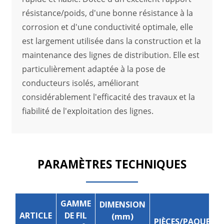
résistance/poids, d'une bonne résistance à la
corrosion et d'une conductivité optimale, elle
est largement utilisée dans la construction et la
maintenance des lignes de distribution. Elle est
particulièrement adaptée à la pose de
conducteurs isolés, améliorant
considérablement l'efficacité des travaux et la
fiabilité de l'exploitation des lignes.
PARAMÈTRES TECHNIQUES
GAMME
DIMENSION
ARTICLE
DE FIL
(mm)
PIÈCES/PAQUET