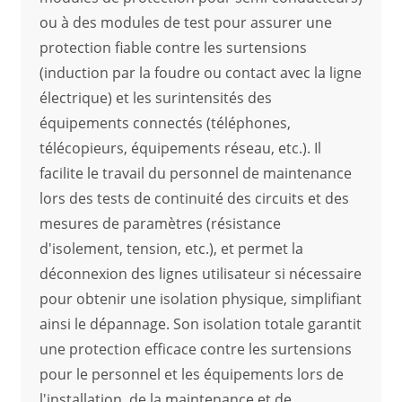
ou à des modules de test pour assurer une
protection fiable contre les surtensions
(induction par la foudre ou contact avec la ligne
électrique) et les surintensités des
équipements connectés (téléphones,
télécopieurs, équipements réseau, etc.). Il
facilite le travail du personnel de maintenance
lors des tests de continuité des circuits et des
mesures de paramètres (résistance
d'isolement, tension, etc.), et permet la
déconnexion des lignes utilisateur si nécessaire
pour obtenir une isolation physique, simplifiant
ainsi le dépannage. Son isolation totale garantit
une protection efficace contre les surtensions
pour le personnel et les équipements lors de
l'installation, de la maintenance et de