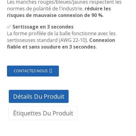
Les manches rouges/bleues/jaunes respectent les
normes de polarité de l'industrie.
réduire les
risques de mauvaise connexion de 90 %
.
✅
Sertissage en 3 secondes
La forme profilée de la balle fonctionne avec les
sertisseuses standard (AWG 22-10).
Connexion
fiable et sans soudure en 3 secondes
.
CONTACTEZ-NOUS
Détails Du Produit
Étiquettes Du Produit