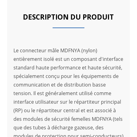
DESCRIPTION DU PRODUIT
Le connecteur mâle MDFNYA (nylon)
entièrement isolé est un composant d'interface
standard haute performance et haute sécurité,
spécialement conçu pour les équipements de
communication et de distribution basse
tension. Il est généralement utilisé comme
interface utilisateur sur le répartiteur principal
(RP) ou le répartiteur central et est associé à
des modules de sécurité femelles MDFNYA (tels
que des tubes à décharge gazeuse, des
modules de protection pour semi-conducteurs)