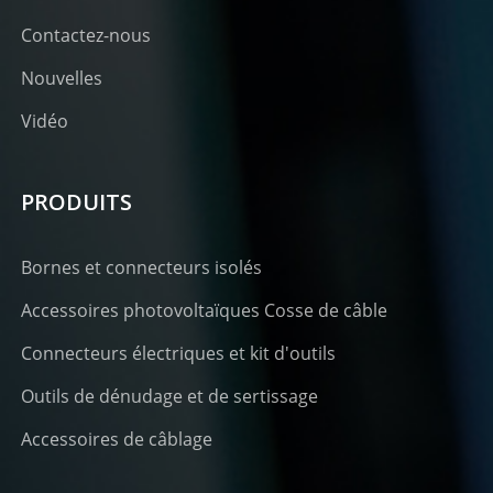
Contactez-nous
Nouvelles
Vidéo
PRODUITS
Bornes et connecteurs isolés
Accessoires photovoltaïques Cosse de câble
Connecteurs électriques et kit d'outils
Outils de dénudage et de sertissage
Accessoires de câblage