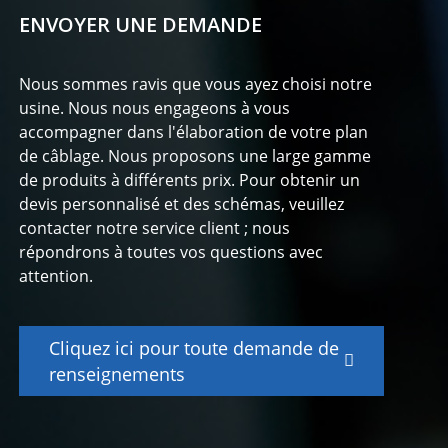
ENVOYER UNE DEMANDE
Nous sommes ravis que vous ayez choisi notre
usine. Nous nous engageons à vous
accompagner dans l'élaboration de votre plan
de câblage. Nous proposons une large gamme
de produits à différents prix. Pour obtenir un
devis personnalisé et des schémas, veuillez
contacter notre service client ; nous
répondrons à toutes vos questions avec
attention.
Cliquez ici pour toute demande de
renseignements