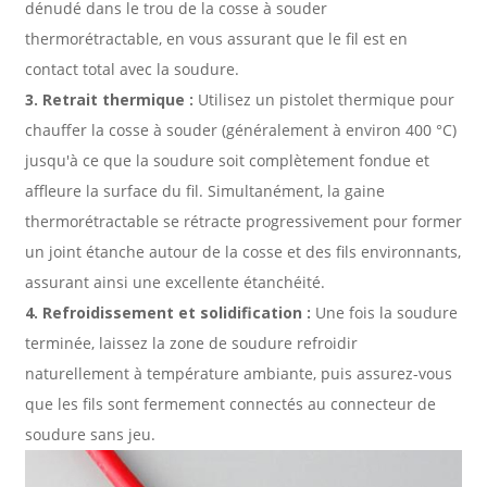
dénudé dans le trou de la cosse à souder
thermorétractable, en vous assurant que le fil est en
contact total avec la soudure.
3. Retrait thermique :
Utilisez un pistolet thermique pour
chauffer la cosse à souder (généralement à environ 400 °C)
jusqu'à ce que la soudure soit complètement fondue et
affleure la surface du fil. Simultanément, la gaine
thermorétractable se rétracte progressivement pour former
un joint étanche autour de la cosse et des fils environnants,
assurant ainsi une excellente étanchéité.
4. Refroidissement et solidification :
Une fois la soudure
terminée, laissez la zone de soudure refroidir
naturellement à température ambiante, puis assurez-vous
que les fils sont fermement connectés au connecteur de
soudure sans jeu.