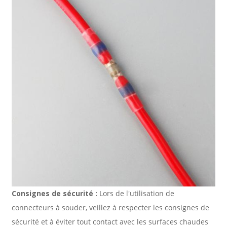
Consignes de sécurité :
Lors de l'utilisation de
connecteurs à souder, veillez à respecter les consignes de
sécurité et à éviter tout contact avec les surfaces chaudes