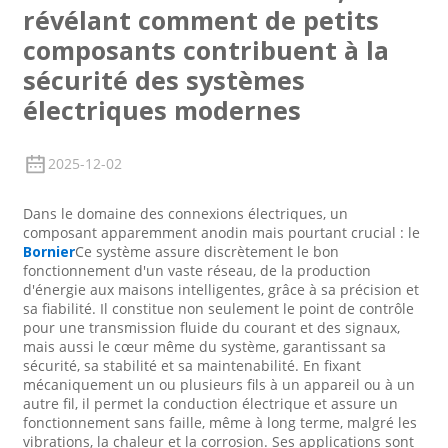
révélant comment de petits
composants contribuent à la
sécurité des systèmes
électriques modernes
2025-12-02
Dans le domaine des connexions électriques, un
composant apparemment anodin mais pourtant crucial : le
Bornier
Ce système assure discrètement le bon
fonctionnement d'un vaste réseau, de la production
d'énergie aux maisons intelligentes, grâce à sa précision et
sa fiabilité. Il constitue non seulement le point de contrôle
pour une transmission fluide du courant et des signaux,
mais aussi le cœur même du système, garantissant sa
sécurité, sa stabilité et sa maintenabilité. En fixant
mécaniquement un ou plusieurs fils à un appareil ou à un
autre fil, il permet la conduction électrique et assure un
fonctionnement sans faille, même à long terme, malgré les
vibrations, la chaleur et la corrosion. Ses applications sont