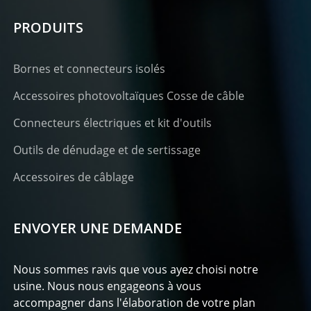
PRODUITS
Bornes et connecteurs isolés
Accessoires photovoltaïques Cosse de câble
Connecteurs électriques et kit d'outils
Outils de dénudage et de sertissage
Accessoires de câblage
ENVOYER UNE DEMANDE
Nous sommes ravis que vous ayez choisi notre
usine. Nous nous engageons à vous
accompagner dans l'élaboration de votre plan