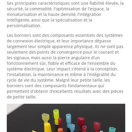
Ses principales caractéristiques sont une fiabilité élevée, la
sécurité, la commodité, l'optimisation de l'espace, la
miniaturisation et la haute densité, l'intégration
intelligente, ainsi que la spécialisation et la
personnalisation.
Les borniers sont des composants essentiels des systèmes
de connexion électrique, et leur importance dépasse
largement leur simple apparence physique. Ils ne sont pas
seulement des points de convergence pour le courant et
les signaux, mais aussi la pierre angulaire d'un
fonctionnement sûr, fiable et efficace de l'ensemble du
système électrique. Leur impact s'étend à la conception,
l'installation, la maintenance et même à l'intégralité du
cycle de vie du système. Malgré leur petite taille, les
borniers sont des composants fondamentaux qui
permettent d'obtenir d'excellents résultats avec des pièces
de petite taille.