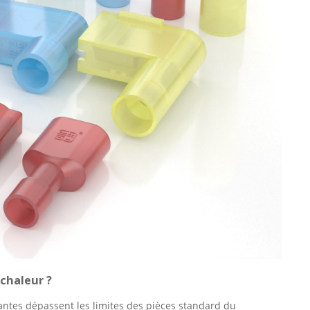
 chaleur ?
ntes dépassent les limites des pièces standard du