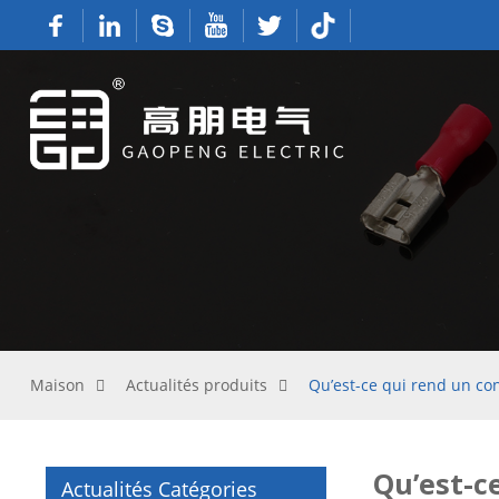
Maison
Actualités produits
Qu’est-ce qui rend un con
Qu’est-c
Actualités Catégories