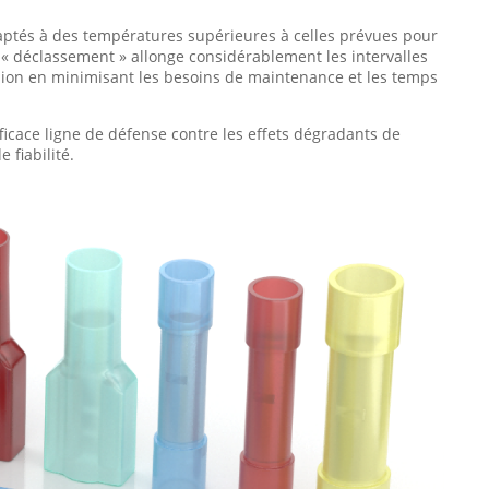
aptés à des températures supérieures à celles prévues pour
 « déclassement » allonge considérablement les intervalles
ssion en minimisant les besoins de maintenance et les temps
ficace ligne de défense contre les effets dégradants de
 fiabilité.