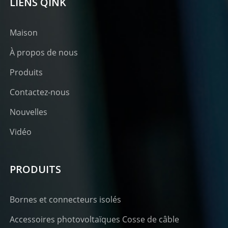
LIENS QINK
Maison
À propos de nous
Produits
Contactez-nous
Nouvelles
Vidéo
PRODUITS
Bornes et connecteurs isolés
Accessoires photovoltaïques Cosse de câble