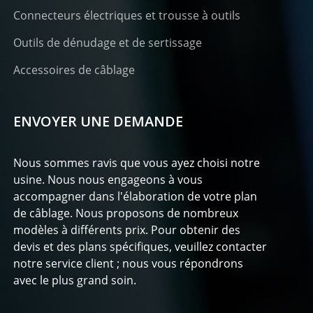
Connecteurs électriques et trousse à outils
Outils de dénudage et de sertissage
Accessoires de câblage
ENVOYER UNE DEMANDE
Nous sommes ravis que vous ayez choisi notre
usine. Nous nous engageons à vous
accompagner dans l'élaboration de votre plan
de câblage. Nous proposons de nombreux
modèles à différents prix. Pour obtenir des
devis et des plans spécifiques, veuillez contacter
notre service client ; nous vous répondrons
avec le plus grand soin.