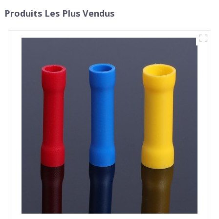
Produits Les Plus Vendus