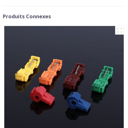
Produits Connexes