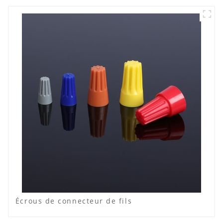
Écrous de connecteur de fils