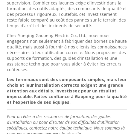
supervision. Combler ces lacunes exige d'investir dans la
formation, des outils adaptés, des composants de qualité et
des processus rigoureux. Toutefois, cet investissement
reste faible comparé au coût des pannes sur le terrain, des
temps d'arrêt et des incidents de sécurité.
Chez Yueqing Gaopeng Electric Co., Ltd., nous nous
engageons non seulement à fabriquer des bornes de haute
qualité, mais aussi à fournir à nos clients les connaissances
nécessaires à leur utilisation correcte. Nous proposons des
supports de formation, des guides d'installation et une
assistance technique pour vous aider à éviter les erreurs
coûteuses.
Les terminaux sont des composants simples, mais leur
choix et leur installation corrects exigent une grande
attention aux détails. Investissez pour un résultat
impeccable. Faites confiance à Gaopeng pour la qualité
et l'expertise de ses équipes.
Pour accéder à des ressources de formation, des guides
d'installation ou pour discuter de vos difficultés d'utilisation
spécifiques, contactez notre équipe technique. Nous sommes là
pour vous accompagner vers la réussite.