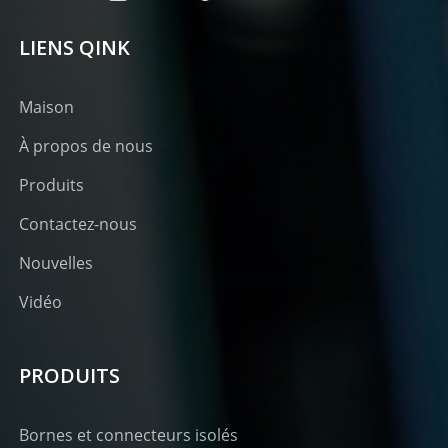
LIENS QINK
Maison
À propos de nous
Produits
Contactez-nous
Nouvelles
Vidéo
PRODUITS
Bornes et connecteurs isolés