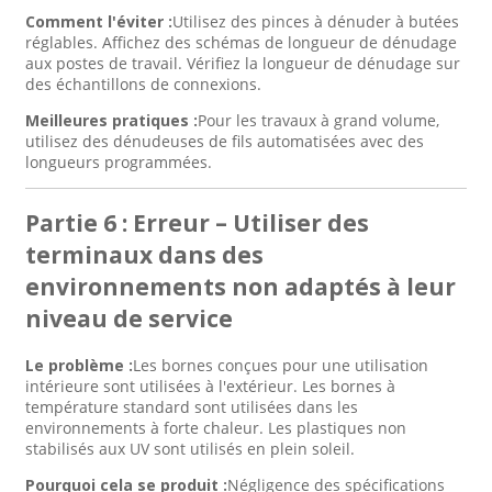
Comment l'éviter :
Utilisez des pinces à dénuder à butées
réglables. Affichez des schémas de longueur de dénudage
aux postes de travail. Vérifiez la longueur de dénudage sur
des échantillons de connexions.
Meilleures pratiques :
Pour les travaux à grand volume,
utilisez des dénudeuses de fils automatisées avec des
longueurs programmées.
Partie 6 : Erreur – Utiliser des
terminaux dans des
environnements non adaptés à leur
niveau de service
Le problème :
Les bornes conçues pour une utilisation
intérieure sont utilisées à l'extérieur. Les bornes à
température standard sont utilisées dans les
environnements à forte chaleur. Les plastiques non
stabilisés aux UV sont utilisés en plein soleil.
Pourquoi cela se produit :
Négligence des spécifications