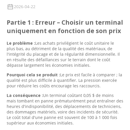
2026-04-22
Partie 1 : Erreur – Choisir un terminal
uniquement en fonction de son prix
Le problème :
Les achats privilégient le coût unitaire le
plus bas, au détriment de la qualité des matériaux, de
l'intégrité du placage et de la régularité dimensionnelle. Il
en résulte des défaillances sur le terrain dont le coût
dépasse largement les économies initiales.
Pourquoi cela se produit :
Le prix est facile à comparer ; la
qualité est plus difficile à quantifier. La pression exercée
pour réduire les coûts encourage les raccourcis.
La conséquence :
Un terminal coûtant 0,05 $ de moins
mais tombant en panne prématurément peut entraîner des
heures d'indisponibilité, des déplacements de techniciens,
des dommages matériels, voire des incidents de sécurité.
Le coût total d'une panne est souvent de 100 à 1 000 fois
supérieur aux économies initiales.