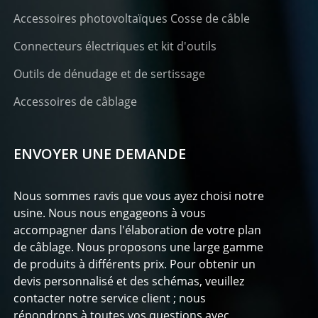
Accessoires photovoltaïques Cosse de câble
Connecteurs électriques et kit d'outils
Outils de dénudage et de sertissage
Accessoires de câblage
ENVOYER UNE DEMANDE
Nous sommes ravis que vous ayez choisi notre
usine. Nous nous engageons à vous
accompagner dans l'élaboration de votre plan
de câblage. Nous proposons une large gamme
de produits à différents prix. Pour obtenir un
devis personnalisé et des schémas, veuillez
contacter notre service client ; nous
répondrons à toutes vos questions avec