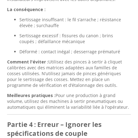
La conséquence :
Sertissage insuffisant : le fil s’arrache ; résistance
élevée ; surchauffe
Sertissage excessif : fissures du canon ; brins
coupés ; défaillance mécanique
Déformé : contact inégal ; desserrage prématuré
Comment l'éviter :
Utilisez des pinces à sertir à cliquet
calibrées avec des matrices adaptées aux familles de
cosses utilisées. N’utilisez jamais de pinces génériques
pour le sertissage des cosses. Mettez en place un
programme de vérification et d’étalonnage des outils.
Meilleures pratiques :
Pour une production à grand
volume, utilisez des machines à sertir pneumatiques ou
automatiques qui éliminent la variabilité liée à l'opérateur.
Partie 4 : Erreur – Ignorer les
spécifications de couple