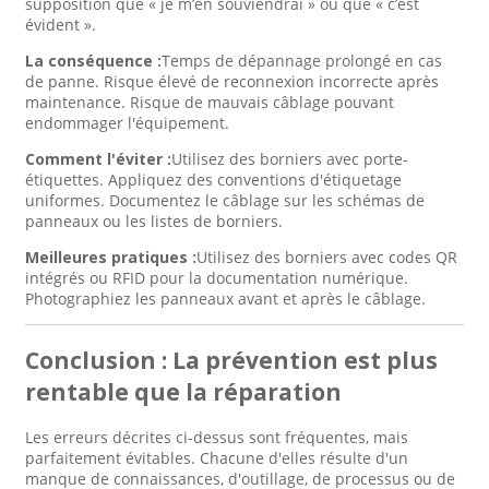
supposition que « je m’en souviendrai » ou que « c’est
évident ».
La conséquence :
Temps de dépannage prolongé en cas
de panne. Risque élevé de reconnexion incorrecte après
maintenance. Risque de mauvais câblage pouvant
endommager l'équipement.
Comment l'éviter :
Utilisez des borniers avec porte-
étiquettes. Appliquez des conventions d'étiquetage
uniformes. Documentez le câblage sur les schémas de
panneaux ou les listes de borniers.
Meilleures pratiques :
Utilisez des borniers avec codes QR
intégrés ou RFID pour la documentation numérique.
Photographiez les panneaux avant et après le câblage.
Conclusion : La prévention est plus
rentable que la réparation
Les erreurs décrites ci-dessus sont fréquentes, mais
parfaitement évitables. Chacune d'elles résulte d'un
manque de connaissances, d'outillage, de processus ou de