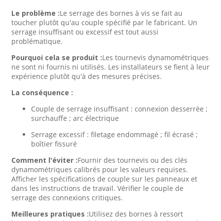
Le problème :
Le serrage des bornes à vis se fait au
toucher plutôt qu'au couple spécifié par le fabricant. Un
serrage insuffisant ou excessif est tout aussi
problématique.
Pourquoi cela se produit :
Les tournevis dynamométriques
ne sont ni fournis ni utilisés. Les installateurs se fient à leur
expérience plutôt qu'à des mesures précises.
La conséquence :
Couple de serrage insuffisant : connexion desserrée ;
surchauffe ; arc électrique
Serrage excessif : filetage endommagé ; fil écrasé ;
boîtier fissuré
Comment l'éviter :
Fournir des tournevis ou des clés
dynamométriques calibrés pour les valeurs requises.
Afficher les spécifications de couple sur les panneaux et
dans les instructions de travail. Vérifier le couple de
serrage des connexions critiques.
Meilleures pratiques :
Utilisez des bornes à ressort