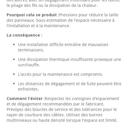
le pliage des fils ou la dissipation de la chaleur.
Pourquoi cela se produit :
Pressions pour réduire la taille
des panneaux. Sous-estimation de l'espace nécessaire à
l'installation et à la maintenance.
La conséquence :
Une installation difficile entraîne de mauvaises
terminaisons.
Une dissipation thermique insuffisante provoque une
surchauffe.
L'accès pour la maintenance est compromis.
Les distances de dégagement et de fuite peuvent être
enfreintes.
Comment l'éviter :
Respectez les consignes d'espacement
et de dégagement recommandées par le fabricant.
Prévoyez des boucles de service et des tolérances pour le
rayon de courbure des câbles. Utilisez des bornes
multiniveaux ou haute densité lorsque l'espace est limité.