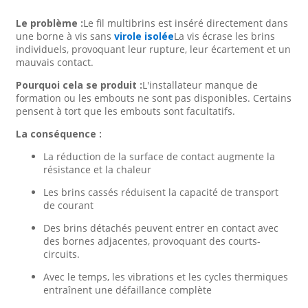
Le problème :
Le fil multibrins est inséré directement dans
une borne à vis sans
virole isolée
La vis écrase les brins
individuels, provoquant leur rupture, leur écartement et un
mauvais contact.
Pourquoi cela se produit :
L'installateur manque de
formation ou les embouts ne sont pas disponibles. Certains
pensent à tort que les embouts sont facultatifs.
La conséquence :
La réduction de la surface de contact augmente la
résistance et la chaleur
Les brins cassés réduisent la capacité de transport
de courant
Des brins détachés peuvent entrer en contact avec
des bornes adjacentes, provoquant des courts-
circuits.
Avec le temps, les vibrations et les cycles thermiques
entraînent une défaillance complète