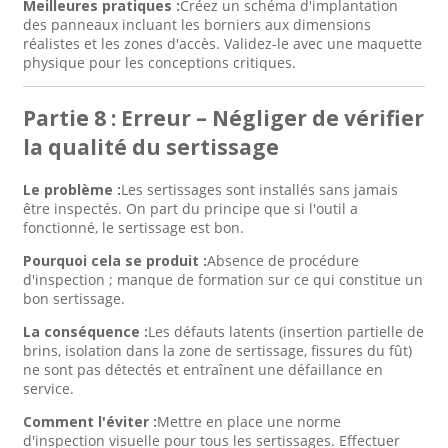
Meilleures pratiques :
Créez un schéma d'implantation
des panneaux incluant les borniers aux dimensions
réalistes et les zones d'accès. Validez-le avec une maquette
physique pour les conceptions critiques.
Partie 8 : Erreur – Négliger de vérifier
la qualité du sertissage
Le problème :
Les sertissages sont installés sans jamais
être inspectés. On part du principe que si l'outil a
fonctionné, le sertissage est bon.
Pourquoi cela se produit :
Absence de procédure
d'inspection ; manque de formation sur ce qui constitue un
bon sertissage.
La conséquence :
Les défauts latents (insertion partielle de
brins, isolation dans la zone de sertissage, fissures du fût)
ne sont pas détectés et entraînent une défaillance en
service.
Comment l'éviter :
Mettre en place une norme
d'inspection visuelle pour tous les sertissages. Effectuer