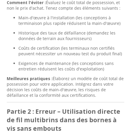
Comment l'éviter :
Évaluez le coût total de possession, et
non le prix d'achat. Tenez compte des éléments suivants :
Main-d'œuvre à l'installation (les conceptions à
terminaison plus rapide réduisent la main-d'œuvre)
Historique des taux de défaillance (demandez les
données de terrain aux fournisseurs)
Coûts de certification (les terminaux non certifiés
peuvent nécessiter un nouveau test du produit final)
Exigences de maintenance (les conceptions sans
entretien réduisent les coûts d'exploitation)
Meilleures pratiques :
Élaborez un modèle de coût total de
possession pour votre application. Intégrez dans votre
décision les coûts de main-d'œuvre, les risques de
défaillance et la conformité aux certifications.
Partie 2 : Erreur – Utilisation directe
de fil multibrins dans des bornes à
vis sans embouts