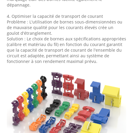
dépannage.
4. Optimiser la capacité de transport de courant
Problème : L'utilisation de bornes sous-dimensionnées ou
de mauvaise qualité pour les courants élevés crée un
goulot d'étranglement.
Solution : Le choix de bornes aux spécifications appropriées
(calibre et matériau du fil) en fonction du courant garantit
que la capacité de transport de courant de l'ensemble du
circuit est adaptée, permettant ainsi au système de
fonctionner à son rendement maximal prévu.