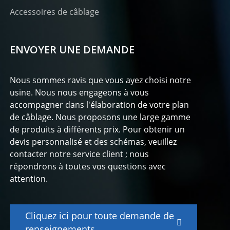
Accessoires de câblage
ENVOYER UNE DEMANDE
Nous sommes ravis que vous ayez choisi notre
usine. Nous nous engageons à vous
accompagner dans l'élaboration de votre plan
de câblage. Nous proposons une large gamme
de produits à différents prix. Pour obtenir un
devis personnalisé et des schémas, veuillez
contacter notre service client ; nous
répondrons à toutes vos questions avec
attention.
Cliquez ici pour toute demande de
renseignements