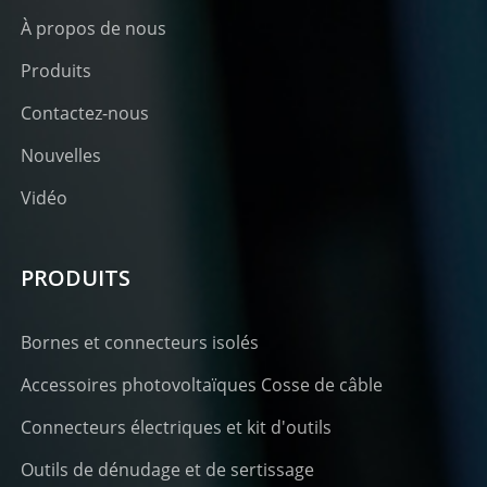
À propos de nous
Produits
Contactez-nous
Nouvelles
Vidéo
PRODUITS
Bornes et connecteurs isolés
Accessoires photovoltaïques Cosse de câble
Connecteurs électriques et kit d'outils
Outils de dénudage et de sertissage