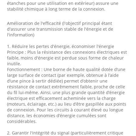
étanches pour une utilisation en extérieur) assure une
stabilité chimique à long terme de la connexion.
Amélioration de l'efficacité (l'objectif principal étant
d'assurer une transmission stable de l'énergie et de
l'information)
1. Réduire les pertes d'énergie, économiser l'énergie
Principe : Plus la résistance des connexions électriques est
faible, moins d'énergie est perdue sous forme de chaleur
inutile.
Fonctionnement : Une borne de haute qualité dotée d’une
large surface de contact (par exemple, obtenue à l’aide
d’une pince à sertir dédiée) permet d’obtenir une
résistance de contact extrêmement faible, proche de celle
du fil lui-même. Ainsi, une plus grande quantité d’énergie
électrique est efficacement acheminée vers la charge
(moteurs, éclairage, etc.) au lieu d’être gaspillée aux points
de connexion. Pour les circuits à courant élevé ou longue
distance, les économies d’énergie cumulées sont
considérables.
2. Garantir l'intégrité du signal (particulièrement critique