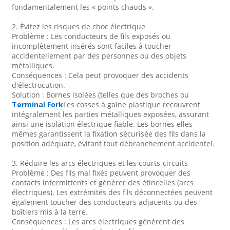
fondamentalement les « points chauds ».
2. Évitez les risques de choc électrique
Problème : Les conducteurs de fils exposés ou
incomplètement insérés sont faciles à toucher
accidentellement par des personnes ou des objets
métalliques.
Conséquences : Cela peut provoquer des accidents
d'électrocution.
Solution : Bornes isolées (telles que des broches ou
Terminal Fork
Les cosses à gaine plastique recouvrent
intégralement les parties métalliques exposées, assurant
ainsi une isolation électrique fiable. Les bornes elles-
mêmes garantissent la fixation sécurisée des fils dans la
position adéquate, évitant tout débranchement accidentel.
3. Réduire les arcs électriques et les courts-circuits
Problème : Des fils mal fixés peuvent provoquer des
contacts intermittents et générer des étincelles (arcs
électriques). Les extrémités des fils déconnectées peuvent
également toucher des conducteurs adjacents ou des
boîtiers mis à la terre.
Conséquences : Les arcs électriques génèrent des