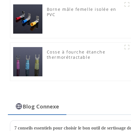
Borne mâle femelle isolée en
PVC
Cosse à fourche étanche
thermorétractable
Blog Connexe