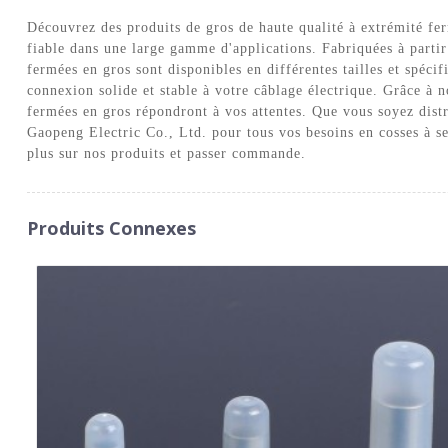
Découvrez des produits de gros de haute qualité à extrémité f
fiable dans une large gamme d'applications. Fabriquées à partir
fermées en gros sont disponibles en différentes tailles et spécif
connexion solide et stable à votre câblage électrique. Grâce à n
fermées en gros répondront à vos attentes. Que vous soyez distr
Gaopeng Electric Co., Ltd. pour tous vos besoins en cosses à se
plus sur nos produits et passer commande.
Produits Connexes