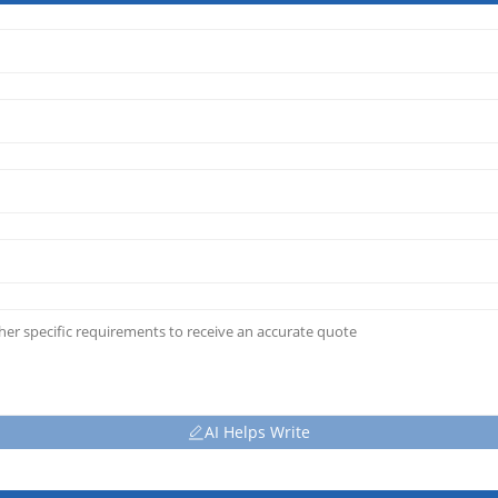
AI Helps Write