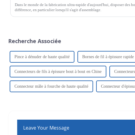
Dans le monde de la fabrication ultra-rapide d'aujourd'hui, disposer des b
différence, en particulier lorsqu'il s'agit d'assemblage.
Recherche Associée
Pince à dénuder de haute qualité
Bornes de fil à épissure rapide
Connecteurs de fils à épissure bout à bout en Chine
Connecteurs 
Connecteur mâle à fourche de haute qualité
Connecteur d'épissur
Leave Your Message