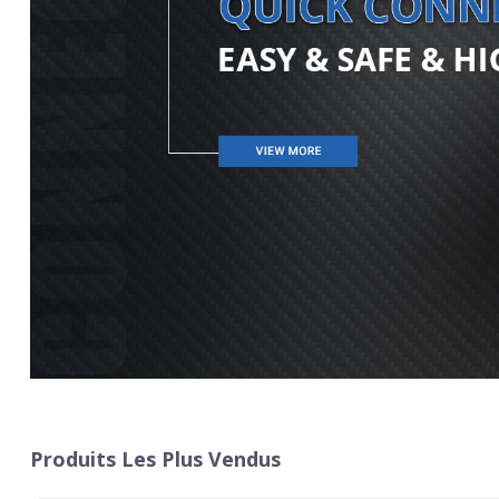
Produits Les Plus Vendus