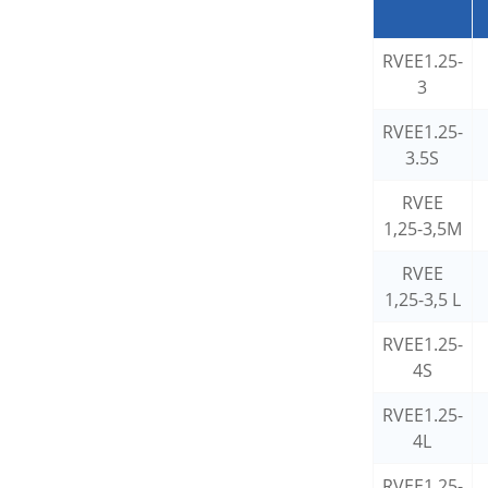
RVEE1.25-
3
RVEE1.25-
3.5S
RVEE
1,25-3,5M
RVEE
1,25-3,5 L
RVEE1.25-
4S
RVEE1.25-
4L
RVEE1.25-