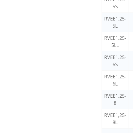
5S
RVEE1.25-
5L
RVEE1.25-
5LL
RVEE1.25-
6S
RVEE1.25-
6L
RVEE1.25-
8
RVEE1,25-
8L