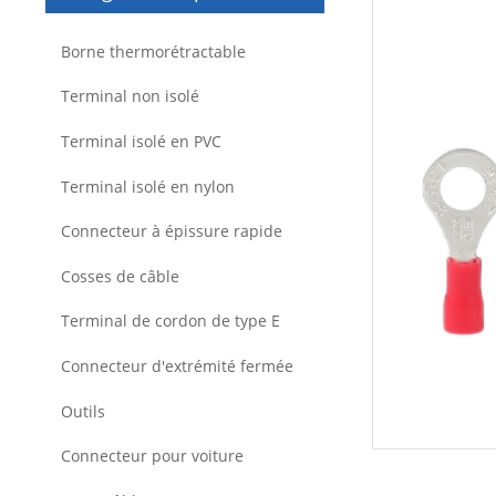
Borne thermorétractable
Terminal non isolé
Terminal isolé en PVC
Terminal isolé en nylon
Connecteur à épissure rapide
Cosses de câble
Terminal de cordon de type E
Connecteur d'extrémité fermée
Outils
Connecteur pour voiture