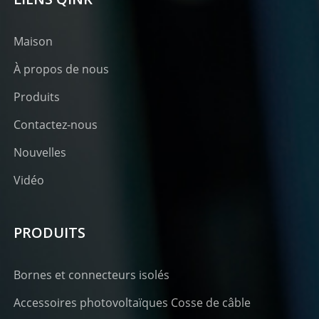
Maison
À propos de nous
Produits
Contactez-nous
Nouvelles
Vidéo
PRODUITS
Bornes et connecteurs isolés
Accessoires photovoltaïques Cosse de câble