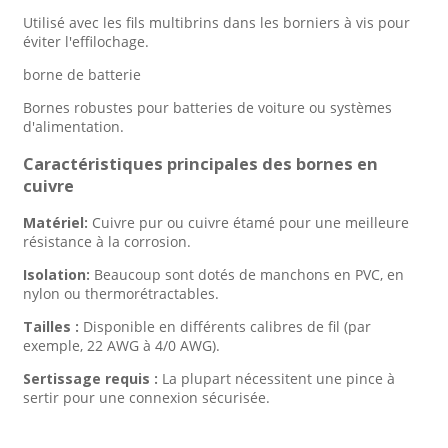
Utilisé avec les fils multibrins dans les borniers à vis pour
éviter l'effilochage.
borne de batterie
Bornes robustes pour batteries de voiture ou systèmes
d'alimentation.
Caractéristiques principales des bornes en
cuivre
Matériel:
Cuivre pur ou cuivre étamé pour une meilleure
résistance à la corrosion.
Isolation:
Beaucoup sont dotés de manchons en PVC, en
nylon ou thermorétractables.
Tailles :
Disponible en différents calibres de fil (par
exemple, 22 AWG à 4/0 AWG).
Sertissage requis :
La plupart nécessitent une pince à
sertir pour une connexion sécurisée.