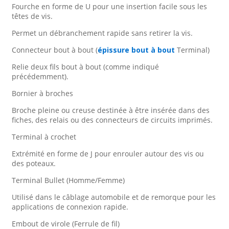
Fourche en forme de U pour une insertion facile sous les
têtes de vis.
Permet un débranchement rapide sans retirer la vis.
Connecteur bout à bout (
épissure bout à bout
Terminal)
Relie deux fils bout à bout (comme indiqué
précédemment).
Bornier à broches
Broche pleine ou creuse destinée à être insérée dans des
fiches, des relais ou des connecteurs de circuits imprimés.
Terminal à crochet
Extrémité en forme de J pour enrouler autour des vis ou
des poteaux.
Terminal Bullet (Homme/Femme)
Utilisé dans le câblage automobile et de remorque pour les
applications de connexion rapide.
Embout de virole (Ferrule de fil)