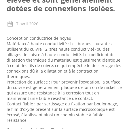
dotées de connexions isolées.
17 avril 2026
Conception conductrice de noyau
Matériaux à haute conductivité : Les bornes courantes
utilisent du cuivre T2 (très haute conductivité) ou des
alliages de cuivre à haute conductivité. Le coefficient de
dilatation thermique du matériau est quasiment identique
à celui des fils de cuivre, ce qui empêche le desserrage des
connexions dû à la dilatation et à la contraction
thermiques.
Protection de surface : Pour prévenir l’oxydation, la surface
du cuivre est généralement plaquée d’étain ou de nickel, ce
qui assure une résistance à la corrosion tout en
maintenant une faible résistance de contact.
Contact fiable : par sertissage ou fixation par boulonnage,
le film d'oxyde présent sur la surface microscopique est
écrasé, établissant ainsi un chemin stable à faible
résistance.