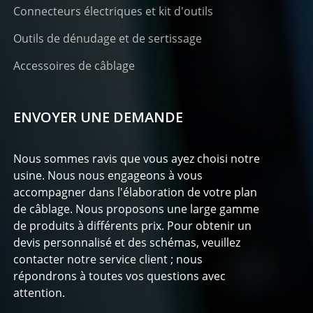
Connecteurs électriques et kit d'outils
Outils de dénudage et de sertissage
Accessoires de câblage
ENVOYER UNE DEMANDE
Nous sommes ravis que vous ayez choisi notre
usine. Nous nous engageons à vous
accompagner dans l'élaboration de votre plan
de câblage. Nous proposons une large gamme
de produits à différents prix. Pour obtenir un
devis personnalisé et des schémas, veuillez
contacter notre service client ; nous
répondrons à toutes vos questions avec
attention.