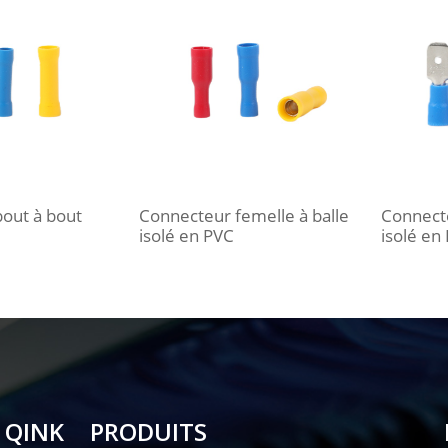
out à bout
Connecteur femelle à balle
Connect
isolé en PVC
isolé en
 QINK
PRODUITS