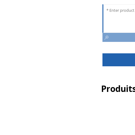
Produits