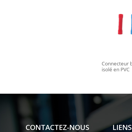
Connecteur b
isolé en PVC
CONTACTEZ-NOUS
LIENS