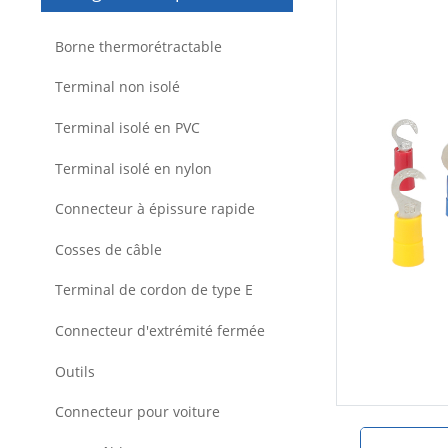
Borne thermorétractable
Terminal non isolé
Terminal isolé en PVC
Terminal isolé en nylon
Connecteur à épissure rapide
Cosses de câble
Terminal de cordon de type E
Connecteur d'extrémité fermée
Outils
Connecteur pour voiture