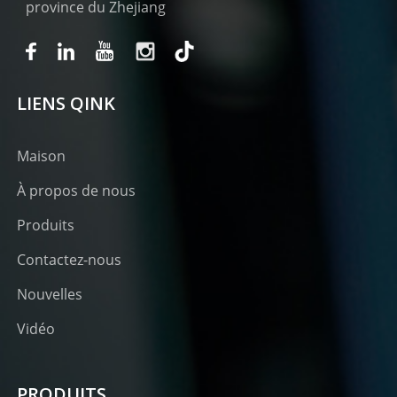
province du Zhejiang
LIENS QINK
Maison
À propos de nous
Produits
Contactez-nous
Nouvelles
Vidéo
PRODUITS