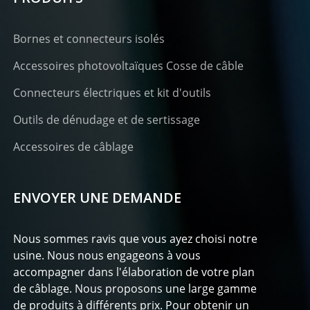
Bornes et connecteurs isolés
Accessoires photovoltaïques Cosse de câble
Connecteurs électriques et kit d'outils
Outils de dénudage et de sertissage
Accessoires de câblage
ENVOYER UNE DEMANDE
Nous sommes ravis que vous ayez choisi notre
usine. Nous nous engageons à vous
accompagner dans l'élaboration de votre plan
de câblage. Nous proposons une large gamme
de produits à différents prix. Pour obtenir un