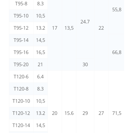
T95-8
8.3
55,8
T95-10
10,5
24.7
3
T95-12
13.2
17
13,5
22
T95-14
14,5
T95-16
16,5
66,8
T95-20
21
30
T120-6
6.4
T120-8
8.3
T120-10
10,5
4
T120-12
13.2
20
15.6
29
27
71,5
1
T120-14
14,5