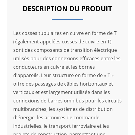
DESCRIPTION DU PRODUIT
Les cosses tubulaires en cuivre en forme de T
(également appelées cosses de cuivre en T)
sont des composants de transition électrique
utilisés pour des connexions efficaces entre les
conducteurs en cuivre et les bornes
d'appareils. Leur structure en forme de « T »
offre des passages de câbles horizontaux et
verticaux et est largement utilisée dans les
connexions de barres omnibus pour les circuits
multibranches, les systèmes de distribution
d'énergie, les armoires de commande
industrielles, le transport ferroviaire et les
projets de construction, permettant une