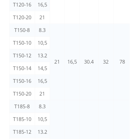
T120-16
16,5
T120-20
21
T150-8
8.3
T150-10
10,5
T150-12
13.2
21
16,5
30.4
32
78
M
T150-14
14,5
T150-16
16,5
T150-20
21
T185-8
8.3
T185-10
10,5
T185-12
13.2