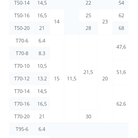
T50-14
14,5
22
54
T50-16
16,5
25
62
14
23
T50-20
21
28
68
T70-6
6.4
47,6
T70-8
8.3
T70-10
10,5
21,5
51,6
2
T70-12
13.2
15
11,5
20
T70-14
14,5
T70-16
16,5
62.6
T70-20
21
30
T95-6
6.4