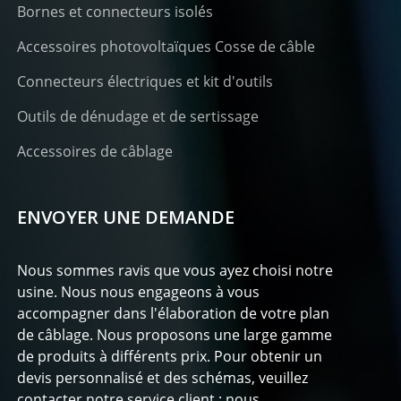
Bornes et connecteurs isolés
Accessoires photovoltaïques Cosse de câble
Connecteurs électriques et kit d'outils
Outils de dénudage et de sertissage
Accessoires de câblage
ENVOYER UNE DEMANDE
Nous sommes ravis que vous ayez choisi notre
usine. Nous nous engageons à vous
accompagner dans l'élaboration de votre plan
de câblage. Nous proposons une large gamme
de produits à différents prix. Pour obtenir un
devis personnalisé et des schémas, veuillez
contacter notre service client ; nous