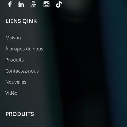
LIENS QINK
Maison
À propos de nous
Produits
Contactez-nous
Nouvelles
Vidéo
PRODUITS