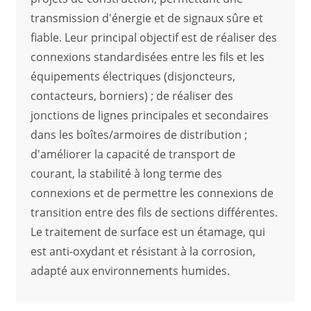
transmission d'énergie et de signaux sûre et
fiable. Leur principal objectif est de réaliser des
connexions standardisées entre les fils et les
équipements électriques (disjoncteurs,
contacteurs, borniers) ; de réaliser des
jonctions de lignes principales et secondaires
dans les boîtes/armoires de distribution ;
d'améliorer la capacité de transport de
courant, la stabilité à long terme des
connexions et de permettre les connexions de
transition entre des fils de sections différentes.
Le traitement de surface est un étamage, qui
est anti-oxydant et résistant à la corrosion,
adapté aux environnements humides.