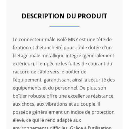
DESCRIPTION DU PRODUIT
Le connecteur mâle isolé MNY est une tête de
fixation et d'étanchéité pour câble dotée d'un
filetage mâle métallique intégré (généralement
extérieur). Il empêche les fuites de courant du
raccord de câble vers le boîtier de
l'équipement, garantissant ainsi la sécurité des
équipements et du personnel. De plus, son
boîtier robuste offre une excellente résistance
aux chocs, aux vibrations et au couple. Il
possède généralement un indice de protection
élevé, ce qui le rend adapté aux
environnements difficiles. Grâce à l'utilisation