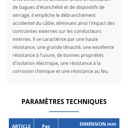
de bagues d'étanchéité et de dispositifs de
serrage, il empêche le débranchement
accidentel du câble, éliminant ainsi l'impact des
contraintes externes sur les conducteurs
internes. Il se caractérise par une haute
résistance, une grande ténacité, une excellente
résistance à l'usure, de bonnes propriétés
d'isolation électrique, une résistance à la
corrosion chimique et une résistance au feu.
PARAMÈTRES TECHNIQUES
DIMENSION mm
ARTICLE
Pas