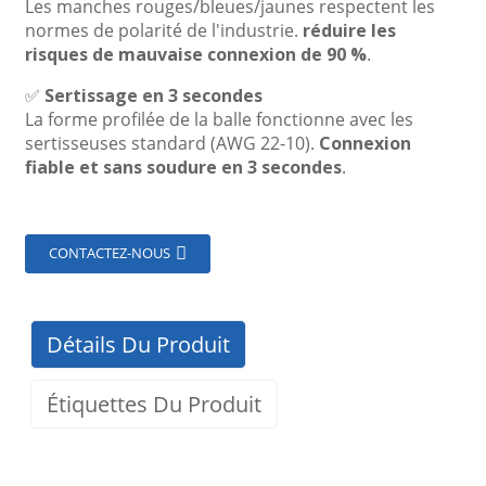
Les manches rouges/bleues/jaunes respectent les
normes de polarité de l'industrie.
réduire les
risques de mauvaise connexion de 90 %
.
✅
Sertissage en 3 secondes
La forme profilée de la balle fonctionne avec les
sertisseuses standard (AWG 22-10).
Connexion
fiable et sans soudure en 3 secondes
.
CONTACTEZ-NOUS
Détails Du Produit
Étiquettes Du Produit