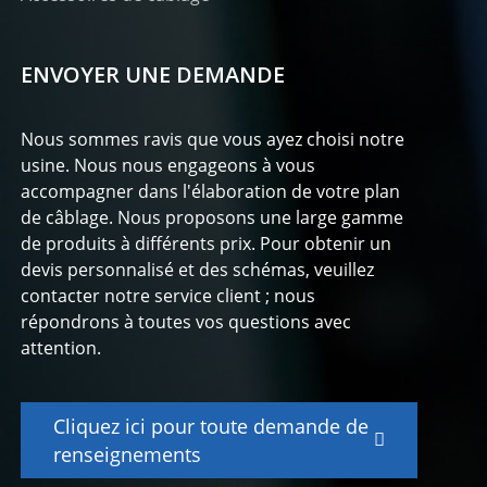
ENVOYER UNE DEMANDE
Nous sommes ravis que vous ayez choisi notre
usine. Nous nous engageons à vous
accompagner dans l'élaboration de votre plan
de câblage. Nous proposons une large gamme
de produits à différents prix. Pour obtenir un
devis personnalisé et des schémas, veuillez
contacter notre service client ; nous
répondrons à toutes vos questions avec
attention.
Cliquez ici pour toute demande de
renseignements