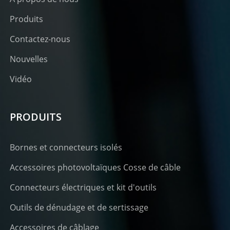
Produits
Contactez-nous
Nouvelles
Vidéo
PRODUITS
Bornes et connecteurs isolés
Accessoires photovoltaïques Cosse de câble
Connecteurs électriques et kit d'outils
Outils de dénudage et de sertissage
Accessoires de câblage